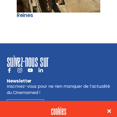
Reines
suivez-nous sur
Newsletter
Inscrivez-vous pour ne rien manquer de l’actualité
du Cinemamed !
INSCRIPTION
cookies