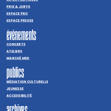
PRIX & JURYS
ESPACE PRO
ESPACE PRESSE
événements
CONCERTS
ATELIERS
MARCHÉ MED
publics
MÉDIATION CULTURELLE
JEUNESSE
ACCESSIBILITÉ
archives