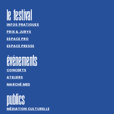
le festival
INFOS PRATIQUES
PRIX & JURYS
ESPACE PRO
ESPACE PRESSE
événements
CONCERTS
ATELIERS
MARCHÉ MED
publics
MÉDIATION CULTURELLE