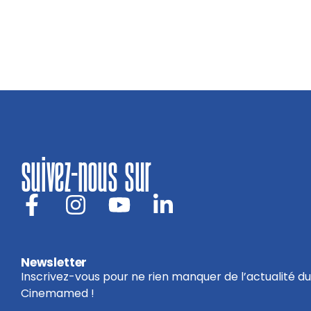
suivez-nous sur
Newsletter
Inscrivez-vous pour ne rien manquer de l’actualité du
Cinemamed !