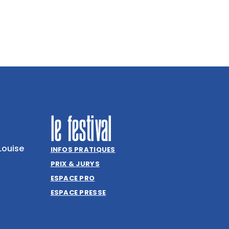
le festival
Louise
INFOS PRATIQUES
PRIX & JURYS
ESPACE PRO
ESPACE PRESSE