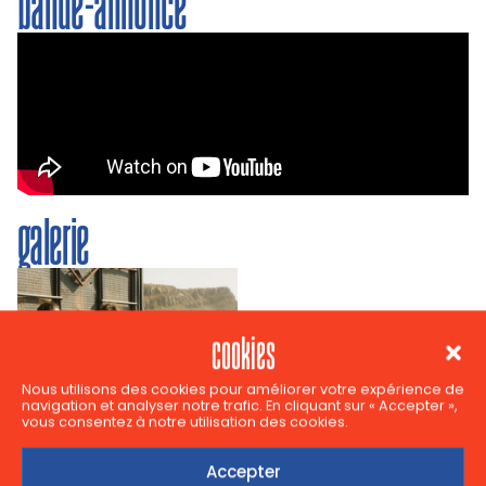
bande-annonce
galerie
cookies
Nous utilisons des cookies pour améliorer votre expérience de
navigation et analyser notre trafic. En cliquant sur « Accepter »,
vous consentez à notre utilisation des cookies.
Accepter