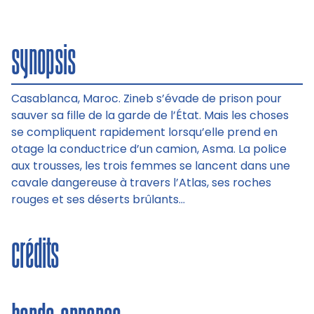
synopsis
Casablanca, Maroc. Zineb s’évade de prison pour
sauver sa fille de la garde de l’État. Mais les choses
se compliquent rapidement lorsqu’elle prend en
otage la conductrice d’un camion, Asma. La police
aux trousses, les trois femmes se lancent dans une
cavale dangereuse à travers l’Atlas, ses roches
rouges et ses déserts brûlants…
crédits