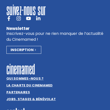
suivez-nous sur
Newsletter
Inscrivez-vous pour ne rien manquer de l’actualité
du Cinemamed !
INSCRIPTION
cinemamed
QUI SOMMES-NOUS ?
LA CHARTE DU CINEMAMED
PARTENAIRES
JOBS, STAGES & BÉNÉVOLAT