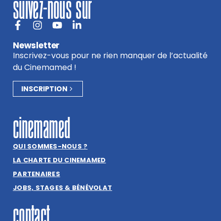
suivez-nous sur
Newsletter
Inscrivez-vous pour ne rien manquer de l’actualité
du Cinemamed !
INSCRIPTION
cinemamed
QUI SOMMES-NOUS ?
LA CHARTE DU CINEMAMED
PARTENAIRES
JOBS, STAGES & BÉNÉVOLAT
contact