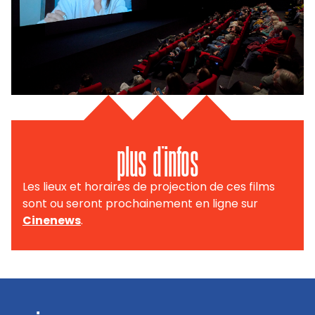
plus d'infos
Les lieux et horaires de projection de ces films
sont ou seront prochainement en ligne sur
Cinenews
.