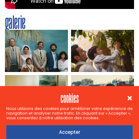
galerie
cookies
Nous utilisons des cookies pour améliorer votre expérience de
navigation et analyser notre trafic. En cliquant sur « Accepter »,
vous consentez à notre utilisation des cookies.
Accepter