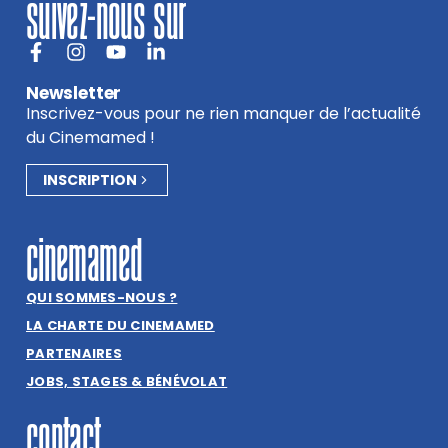
suivez-nous sur
Newsletter
Inscrivez-vous pour ne rien manquer de l’actualité
du Cinemamed !
INSCRIPTION
cinemamed
QUI SOMMES-NOUS ?
LA CHARTE DU CINEMAMED
PARTENAIRES
JOBS, STAGES & BÉNÉVOLAT
contact