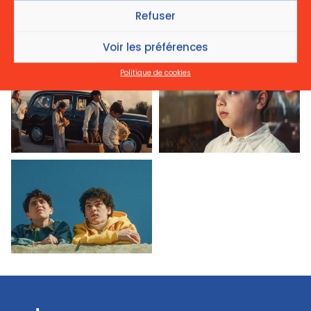
Refuser
Voir les préférences
Politique de cookies