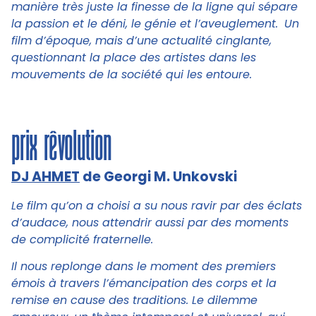
manière très juste la finesse de la ligne qui sépare
la passion et le déni, le génie et l’aveuglement.
Un
film d’époque, mais d’une actualité cinglante,
questionnant la place des artistes dans les
mouvements de la société qui les entoure.
prix rêvolution
DJ AHMET
de Georgi M. Unkovski
Le film qu’on a choisi a su nous ravir par des éclats
d’audace, nous attendrir aussi par des moments
de complicité fraternelle.
Il nous replonge dans le moment des premiers
émois à travers l’émancipation des corps et la
remise en cause des traditions. Le dilemme