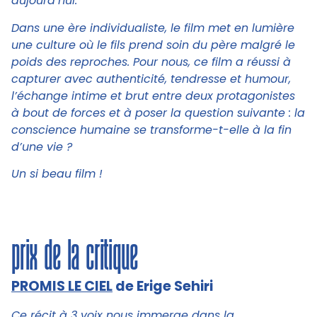
aujourd’hui.
Dans une ère individualiste, le film met en lumière
une culture où le fils prend soin du père malgré le
poids des reproches. Pour nous, ce film a réussi à
capturer avec authenticité, tendresse et humour,
l’échange intime et brut entre deux protagonistes
à bout de forces et à poser la question suivante : la
conscience humaine se transforme-t-elle à la fin
d’une vie ?
Un si beau film !
prix de la critique
PROMIS LE CIEL
de Erige Sehiri
Ce récit à 3 voix nous immerge dans la