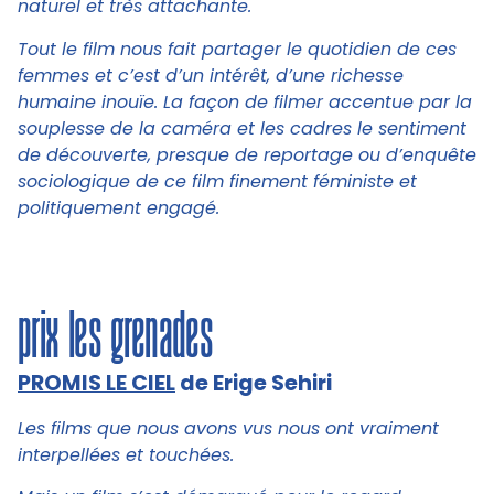
naturel et très attachante.
Tout le film nous fait partager le quotidien de ces
femmes et c’est d’un intérêt, d’une richesse
humaine inouïe. La façon de filmer accentue par la
souplesse de la caméra et les cadres le sentiment
de découverte, presque de reportage ou d’enquête
sociologique de ce film finement féministe et
politiquement engagé.
prix les grenades
PROMIS LE CIEL
de Erige Sehiri
Les films que nous avons vus nous ont vraiment
interpellées et touchées.