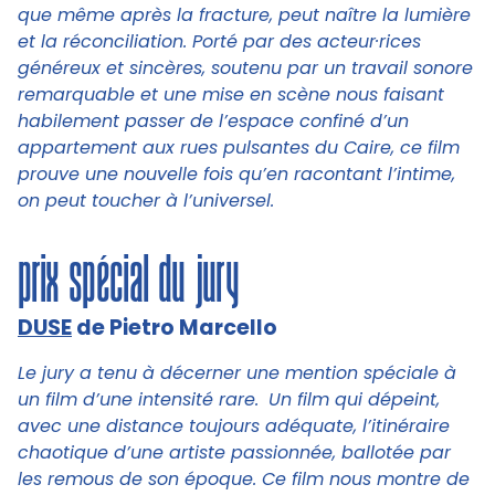
que même après la fracture, peut naître la lumière
et la réconciliation. Porté par des acteur·rices
généreux et sincères, soutenu par un travail sonore
remarquable et une mise en scène nous faisant
habilement passer de l’espace confiné d’un
appartement aux rues pulsantes du Caire, ce film
prouve une nouvelle fois qu’en racontant l’intime,
on peut toucher à l’universel.
prix spécial du jury
DUSE
de Pietro Marcello
Le jury a tenu à décerner une mention spéciale à
un film d’une intensité rare.
Un film qui dépeint,
avec une distance toujours adéquate, l’itinéraire
chaotique d’une artiste passionnée, ballotée par
les remous de son époque. Ce film nous montre de