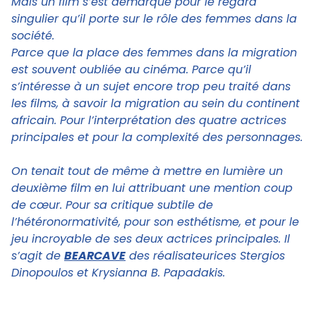
Mais un film s’est démarqué pour le regard
singulier qu’il porte sur le rôle des femmes dans la
société.
Parce que la place des femmes dans la migration
est souvent oubliée au cinéma. Parce qu’il
s’intéresse à un sujet encore trop peu traité dans
les films, à savoir la migration au sein du continent
africain. Pour l’interprétation des quatre actrices
principales et pour la complexité des personnages.
On tenait tout de même à mettre en lumière un
deuxième film en lui attribuant une mention coup
de cœur. Pour sa critique subtile de
l’hétéronormativité, pour son esthétisme, et pour le
jeu incroyable de ses deux actrices principales. Il
s’agit de
BEARCAVE
des réalisateurices Stergios
Dinopoulos et Krysianna B. Papadakis.