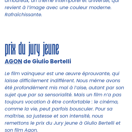
amoureux, un thème intemporel et universel, qui
revient à l’image avec une couleur moderne.
Rafraîchissante.
prix du jury jeune
AGON
de Giulio Bertelli
Le film vainqueur est une œuvre éprouvante, qui
laisse difficilement indifférent. Nous même avons
été profondément mis mal à l’aise, autant par son
sujet que par sa sensorialité. Mais un film n’a pas
toujours vocation à être confortable : le cinéma,
comme la vie, peut parfois bousculer. Pour sa
maîtrise, sa justesse et son intensité, nous
remettons le prix du Jury jeune à Giulio Bertelli et
son film Agon.