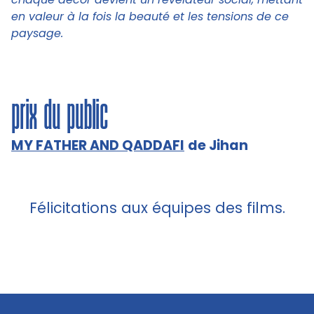
en valeur à la fois la beauté et les tensions de ce
paysage.
prix du public
MY FATHER AND QADDAFI
de Jihan
Félicitations aux équipes des films.