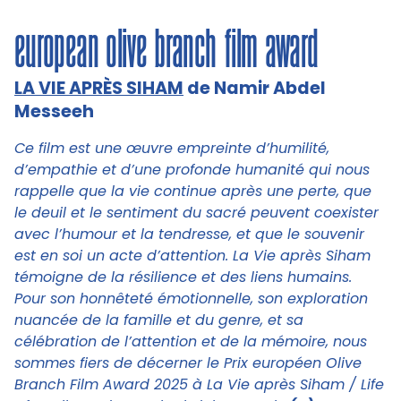
european olive branch film award
LA VIE APRÈS SIHAM
de Namir Abdel
Messeeh
Ce film est une œuvre empreinte d’humilité,
d’empathie et d’une profonde humanité qui nous
rappelle que la vie continue après une perte, que
le deuil et le sentiment du sacré peuvent coexister
avec l’humour et la tendresse, et que le souvenir
est en soi un acte d’attention. La Vie après Siham
témoigne de la résilience et des liens humains.
Pour son honnêteté émotionnelle, son exploration
nuancée de la famille et du genre, et sa
célébration de l’attention et de la mémoire, nous
sommes fiers de décerner le Prix européen Olive
Branch Film Award 2025 à La Vie après Siham / Life