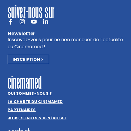
suivez-nous sur
Newsletter
Inscrivez-vous pour ne rien manquer de l’actualité
du Cinemamed !
INSCRIPTION
cinemamed
QUI SOMMES-NOUS ?
LA CHARTE DU CINEMAMED
PARTENAIRES
JOBS, STAGES & BÉNÉVOLAT