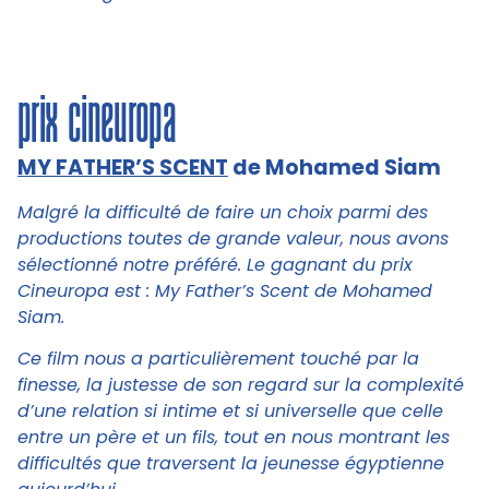
prix cineuropa
MY FATHER’S SCENT
de Mohamed Siam
Malgré la difficulté de faire un choix parmi des
productions toutes de grande valeur, nous avons
sélectionné notre préféré. Le gagnant du prix
Cineuropa est : My Father’s Scent de Mohamed
Siam.
Ce film nous a particulièrement touché par la
finesse, la justesse de son regard sur la complexité
d’une relation si intime et si universelle que celle
entre un père et un fils, tout en nous montrant les
difficultés que traversent la jeunesse égyptienne