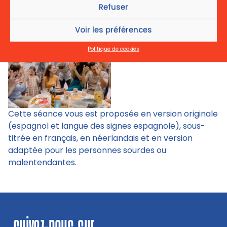
Refuser
Voir les préférences
Politique de cookies
Cette séance vous est proposée en version originale
(espagnol et langue des signes espagnole), sous-
titrée en français, en néerlandais et en version
adaptée pour les personnes sourdes ou
malentendantes.