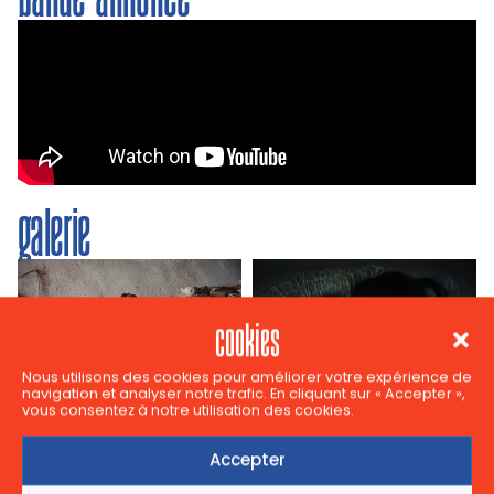
galerie
cookies
Nous utilisons des cookies pour améliorer votre expérience de
navigation et analyser notre trafic. En cliquant sur « Accepter »,
vous consentez à notre utilisation des cookies.
Accepter