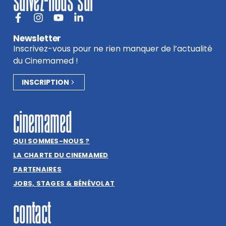
suivez-nous sur
Newsletter
Inscrivez-vous pour ne rien manquer de l’actualité
du Cinemamed !
INSCRIPTION
cinemamed
QUI SOMMES-NOUS ?
LA CHARTE DU CINEMAMED
PARTENAIRES
JOBS, STAGES & BÉNÉVOLAT
contact