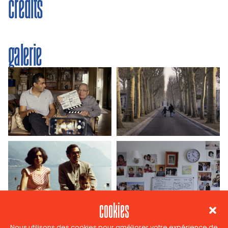
crédits
galerie
cookies
Nous utilisons des cookies pour améliorer votre expérience de