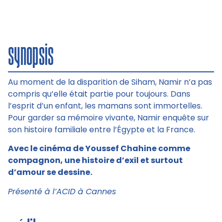
synopsis
Au moment de la disparition de Siham, Namir n’a pas
compris qu’elle était partie pour toujours. Dans
l’esprit d’un enfant, les mamans sont immortelles.
Pour garder sa mémoire vivante, Namir enquête sur
son histoire familiale entre l’Égypte et la France.
Avec le cinéma de Youssef Chahine comme
compagnon, une histoire d’exil et surtout
d’amour se dessine.
Présenté à l’ACID à Cannes