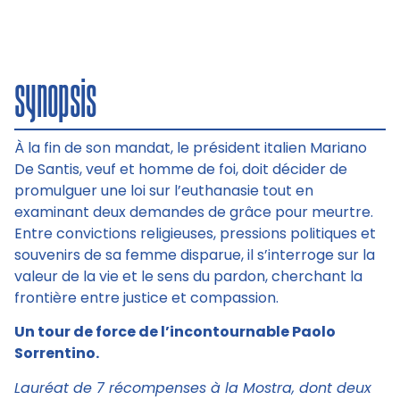
synopsis
À la fin de son mandat, le président italien Mariano
De Santis, veuf et homme de foi, doit décider de
promulguer une loi sur l’euthanasie tout en
examinant deux demandes de grâce pour meurtre.
Entre convictions religieuses, pressions politiques et
souvenirs de sa femme disparue, il s’interroge sur la
valeur de la vie et le sens du pardon, cherchant la
frontière entre justice et compassion.
Un tour de force de l’incontournable Paolo
Sorrentino.
Lauréat de 7 récompenses à la Mostra, dont deux