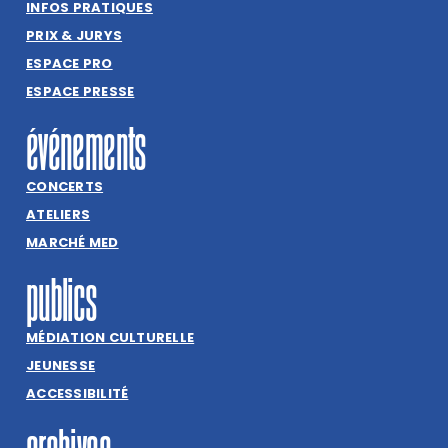
INFOS PRATIQUES
PRIX & JURYS
ESPACE PRO
ESPACE PRESSE
événements
CONCERTS
ATELIERS
MARCHÉ MED
publics
MÉDIATION CULTURELLE
JEUNESSE
ACCESSIBILITÉ