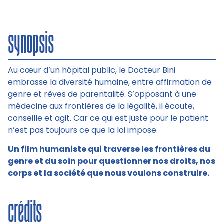
synopsis
Au cœur d’un hôpital public, le Docteur Bini
embrasse la diversité humaine, entre affirmation de
genre et rêves de parentalité. S’opposant à une
médecine aux frontières de la légalité, il écoute,
conseille et agit. Car ce qui est juste pour le patient
n’est pas toujours ce que la loi impose.
Un film humaniste qui traverse les frontières du
genre et du soin pour questionner nos droits, nos
corps et la société que nous voulons construire.
crédits