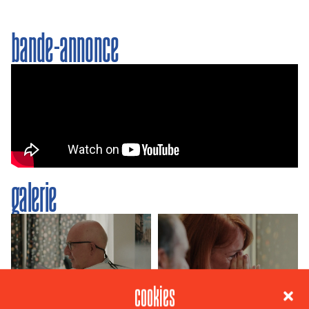
bande-annonce
galerie
cookies