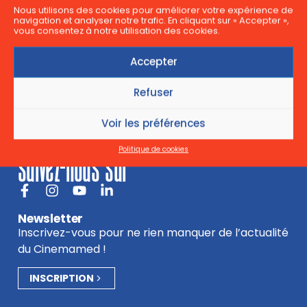
Nous utilisons des cookies pour améliorer votre expérience de
navigation et analyser notre trafic. En cliquant sur « Accepter »,
vous consentez à notre utilisation des cookies.
Accepter
Refuser
Voir les préférences
Politique de cookies
suivez-nous sur
Newsletter
Inscrivez-vous pour ne rien manquer de l’actualité
du Cinemamed !
INSCRIPTION