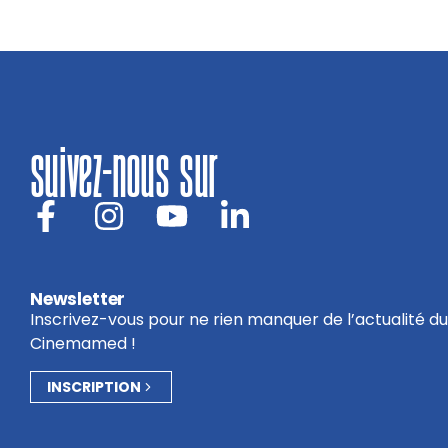
suivez-nous sur
Newsletter
Inscrivez-vous pour ne rien manquer de l’actualité du
Cinemamed !
INSCRIPTION