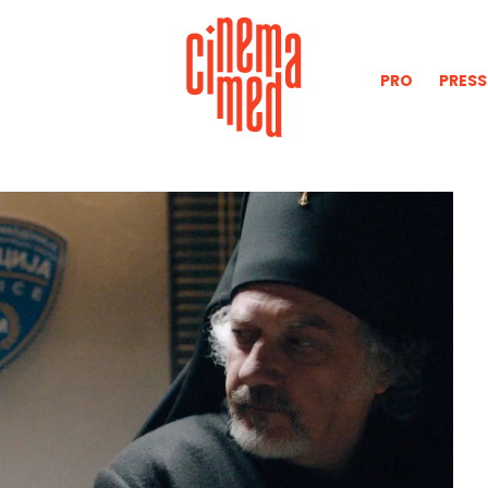
PRO
PRESS