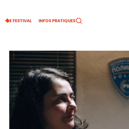
LE FESTIVAL
INFOS PRATIQUES