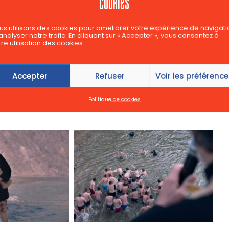
cookies
us utilisons des cookies pour améliorer votre expérience de navigati
analyser notre trafic. En cliquant sur « Accepter », vous consentez à
re utilisation des cookies.
Accepter
Refuser
Voir les préférenc
Politique de cookies