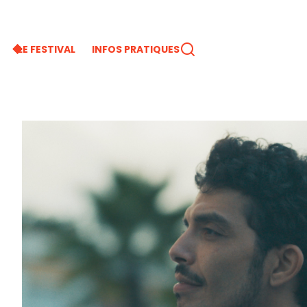
LE FESTIVAL
INFOS PRATIQUES