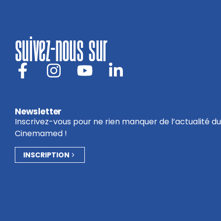
suivez-nous sur
Newsletter
Inscrivez-vous pour ne rien manquer de l’actualité du
Cinemamed !
INSCRIPTION