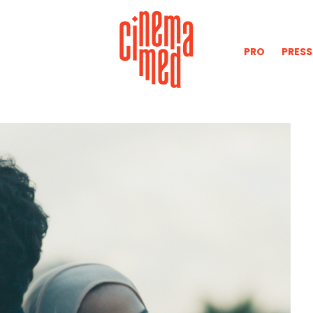
PRO
PRESS