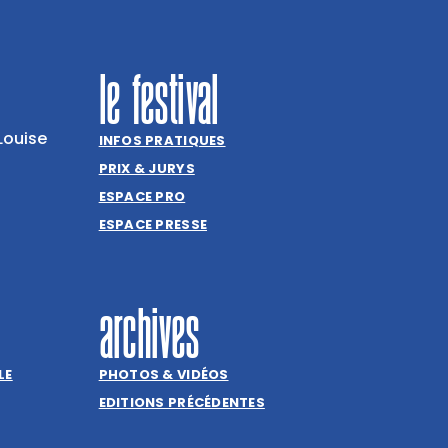
le festival
Louise
INFOS PRATIQUES
PRIX & JURYS
ESPACE PRO
ESPACE PRESSE
archives
LE
PHOTOS & VIDÉOS
EDITIONS PRÉCÉDENTES