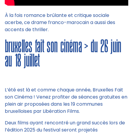
À la fois romance brûlante et critique sociale
acerbe, ce drame franco-marocain a aussi des
accents de thriller.
bruxelles fait son cinéma > du 26 juin
au 18 juillet
L’été est là et comme chaque année, Bruxelles Fait
son Cinéma ! Venez profiter de séances gratuites en
plein air proposées dans les 19 communes
bruxelloises par Libération Films.
Deux films ayant rencontré un grand succès lors de
l’édition 2025 du festival seront projetés