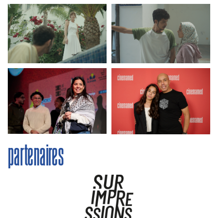
partenaires