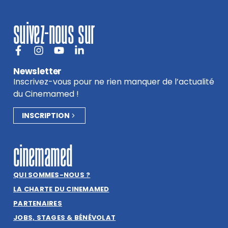
suivez-nous sur
Newsletter
Inscrivez-vous pour ne rien manquer de l’actualité
du Cinemamed !
INSCRIPTION
cinemamed
QUI SOMMES-NOUS ?
LA CHARTE DU CINEMAMED
PARTENAIRES
JOBS, STAGES & BÉNÉVOLAT