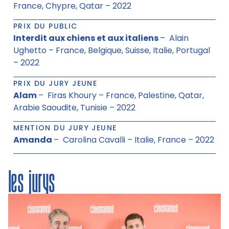
France, Chypre, Qatar – 2022
PRIX DU PUBLIC
Interdit aux chiens et aux italiens
– Alain
Ughetto – France, Belgique, Suisse, Italie, Portugal
– 2022
PRIX DU JURY JEUNE
Alam
– Firas Khoury – France, Palestine, Qatar,
Arabie Saoudite, Tunisie – 2022
MENTION DU JURY JEUNE
Amanda
– Carolina Cavalli – Italie, France – 2022
les jurys