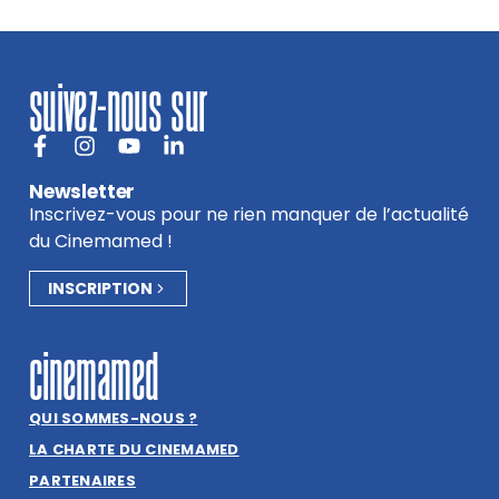
suivez-nous sur
Newsletter
Inscrivez-vous pour ne rien manquer de l’actualité
du Cinemamed !
INSCRIPTION
cinemamed
QUI SOMMES-NOUS ?
LA CHARTE DU CINEMAMED
PARTENAIRES