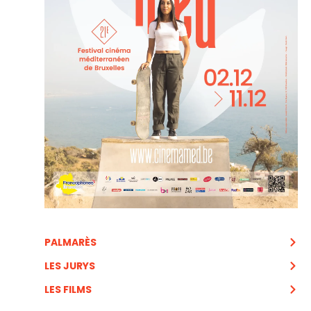
PALMARÈS
LES JURYS
LES FILMS