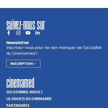
suivez-nous sur
Newsletter
Inscrivez-vous pour ne rien manquer de l’actualité
du Cinemamed !
INSCRIPTION
cinemamed
QUI SOMMES-NOUS ?
LA CHARTE DU CINEMAMED
PARTENAIRES