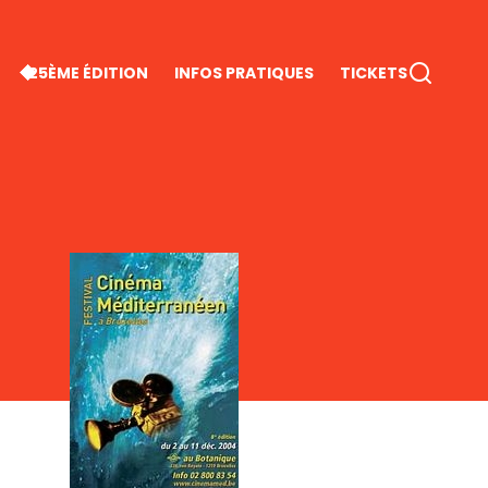
25ÈME ÉDITION
INFOS PRATIQUES
TICKETS