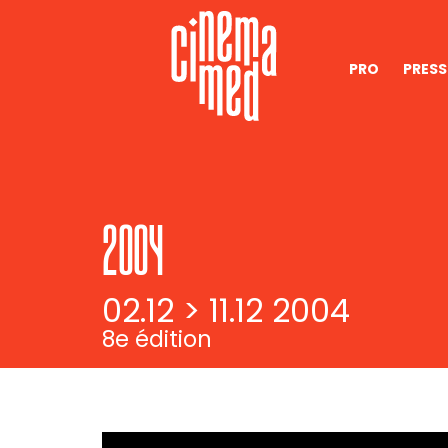
PRO
PRESS
2004
02.12 > 11.12 2004
8e édition