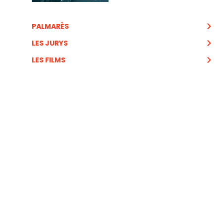
PALMARÈS
LES JURYS
LES FILMS