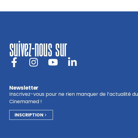
suivez-nous sur
Newsletter
Inscrivez-vous pour ne rien manquer de l’actualité du
Cinemamed !
INSCRIPTION