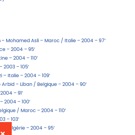
s
– Mohamed Asli – Maroc / Italie – 2004 – 97’
ce – 2004 – 95’
ine – 2004 – 110’
– 2003 – 105’
 – Italie – 2004 – 109’
 Arbid – Liban / Belgique – 2004 – 90’
 2004 – 91’
– 2004 – 100’
lgique / Maroc – 2004 – 110’
03 – 103’
e / Algérie – 2004 – 95’